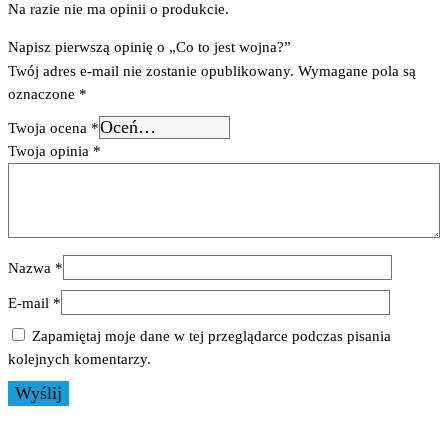
Na razie nie ma opinii o produkcie.
Napisz pierwszą opinię o „Co to jest wojna?”
Twój adres e-mail nie zostanie opublikowany.
Wymagane pola są
oznaczone
*
Twoja ocena
*
Twoja opinia
*
Nazwa
*
E-mail
*
Zapamiętaj moje dane w tej przeglądarce podczas pisania
kolejnych komentarzy.