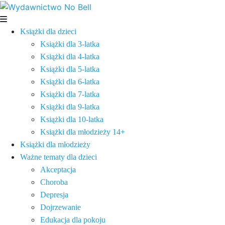
Książki dla dzieci
Książki dla 3-latka
Książki dla 4-latka
Książki dla 5-latka
Książki dla 6-latka
Książki dla 7-latka
Książki dla 9-latka
Książki dla 10-latka
Książki dla młodzieży 14+
Książki dla młodzieży
Ważne tematy dla dzieci
Akceptacja
Choroba
Depresja
Dojrzewanie
Edukacja dla pokoju