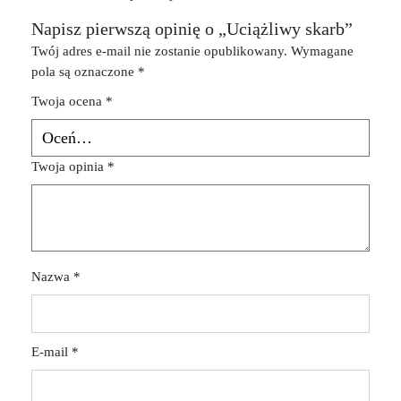
Napisz pierwszą opinię o „Uciążliwy skarb”
Twój adres e-mail nie zostanie opublikowany.
Wymagane
pola są oznaczone
*
Twoja ocena
*
Twoja opinia
*
Nazwa
*
E-mail
*